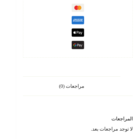
مراجعات (0)
المراجعات
لا توجد مراجعات بعد.