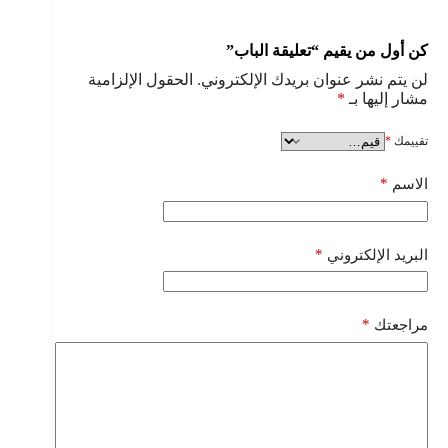
كن أول من يقيم “تعليقة الباب”
لن يتم نشر عنوان بريدك الإلكتروني.
الحقول الإلزامية
مشار إليها بـ
*
تقييمك
*
*
الاسم
*
البريد الإلكتروني
*
مراجعتك