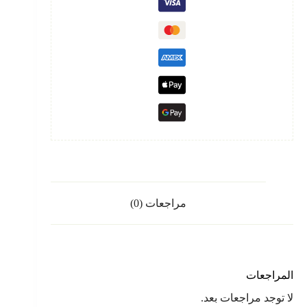
مراجعات (0)
المراجعات
لا توجد مراجعات بعد.