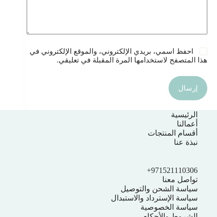
احفظ اسمي، بريدي الإلكتروني، والموقع الإلكتروني في
هذا المتصفح لاستخدامها المرة المقبلة في تعليقي.
إرسال
الرئيسية
أعمالنا
أقسام المنتجات
نبذة عنا
971521110306+
تواصل معنا
سياسة الشحن والتوصيل
سياسة الإسترداد والاستبدال
سياسة الخصوصية
الشروط والأحكام