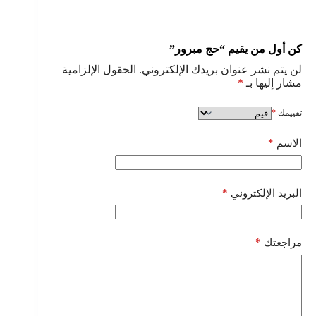
كن أول من يقيم “حج مبرور”
لن يتم نشر عنوان بريدك الإلكتروني.
الحقول الإلزامية
مشار إليها بـ
*
تقييمك
*
*
الاسم
*
البريد الإلكتروني
*
مراجعتك