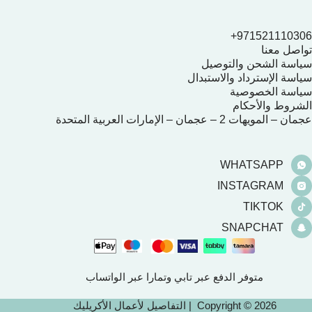
971521110306+
تواصل معنا
سياسة الشحن والتوصيل
سياسة الإسترداد والاستبدال
سياسة الخصوصية
الشروط والأحكام
عجمان – المويهات 2 – عجمان – الإمارات العربية المتحدة
WHATSAPP
INSTAGRAM
TIKTOK
SNAPCHAT
متوفر الدفع عبر تابي وتمارا عبر الواتساب
Copyright © 2026 | التفاصيل لأعمال الأكريليك