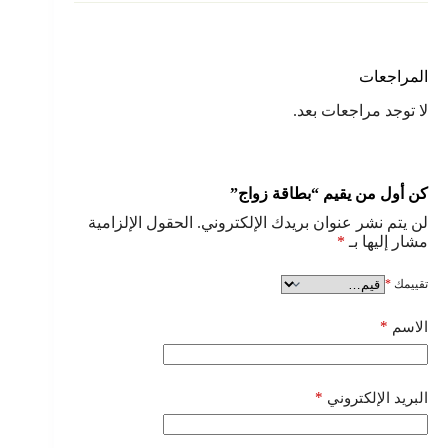
المراجعات
لا توجد مراجعات بعد.
كن أول من يقيم “بطاقة زواج”
لن يتم نشر عنوان بريدك الإلكتروني.
الحقول الإلزامية
مشار إليها بـ
*
تقييمك
*
*
الاسم
*
البريد الإلكتروني