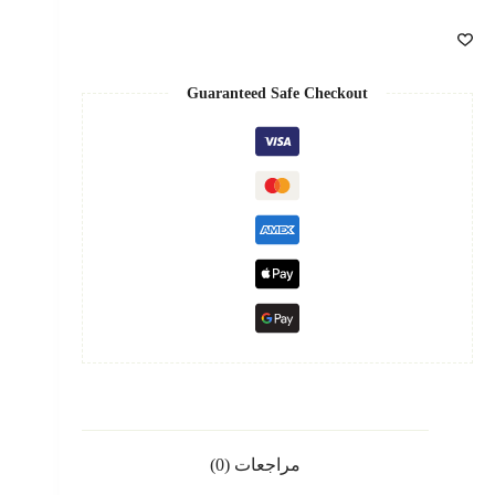
Guaranteed Safe Checkout
مراجعات (0)