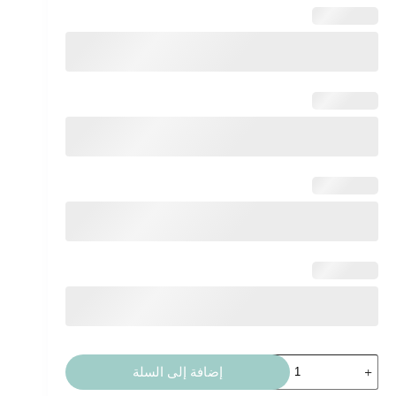
كمية
إضافة إلى السلة
بطاقة
زواج