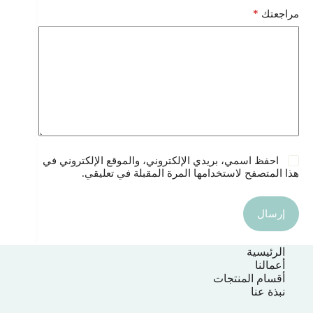
*
مراجعتك
احفظ اسمي، بريدي الإلكتروني، والموقع الإلكتروني في
هذا المتصفح لاستخدامها المرة المقبلة في تعليقي.
إرسال
الرئيسية
أعمالنا
أقسام المنتجات
نبذة عنا