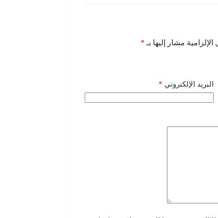
الإلزامية مشار إليها بـ
*
*
البريد الإلكتروني