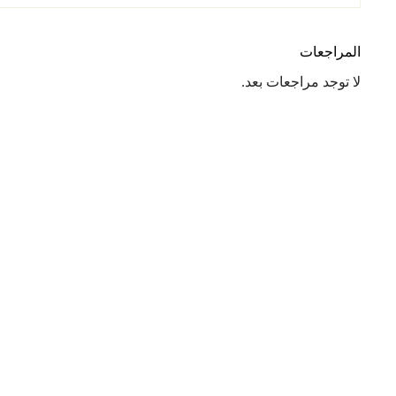
المراجعات
لا توجد مراجعات بعد.