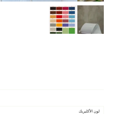
لون الأكليريك