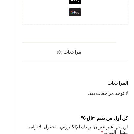
مراجعات (0)
المراجعات
لا توجد مراجعات بعد.
كن أول من يقيم “تاق 6”
لن يتم نشر عنوان بريدك الإلكتروني.
الحقول الإلزامية
مشار إليها بـ
*