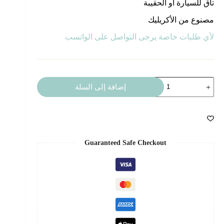
تاق للسيارة أو الحقيبة
مصنوع من الأكريليك
لأي طلبات خاصة يرجى التواصل على الواتسب
كمية
إضافة إلى السلة
تاق
6
Guaranteed Safe Checkout