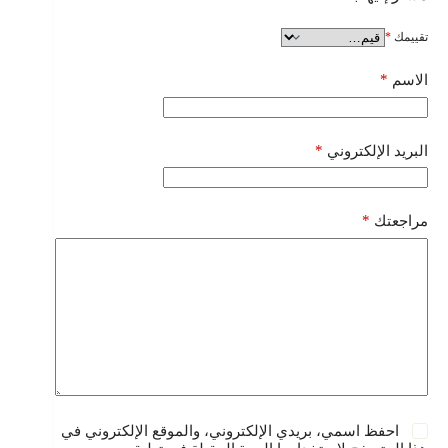
تقييمك
*
*
الاسم
*
البريد الإلكتروني
*
مراجعتك
احفظ اسمي، بريدي الإلكتروني، والموقع الإلكتروني في