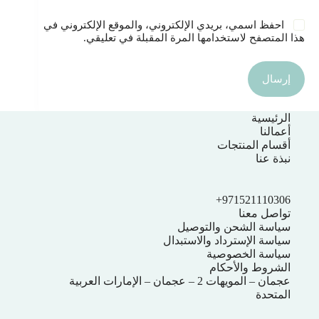
احفظ اسمي، بريدي الإلكتروني، والموقع الإلكتروني في
هذا المتصفح لاستخدامها المرة المقبلة في تعليقي.
إرسال
الرئيسية
أعمالنا
أقسام المنتجات
نبذة عنا
971521110306+
تواصل معنا
سياسة الشحن والتوصيل
سياسة الإسترداد والاستبدال
سياسة الخصوصية
الشروط والأحكام
عجمان – المويهات 2 – عجمان – الإمارات العربية
المتحدة