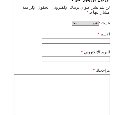
لن يتم نشر عنوان بريدك الإلكتروني.
الحقول الإلزامية
مشار إليها بـ
*
تقييمك
*
*
الاسم
*
البريد الإلكتروني
*
مراجعتك