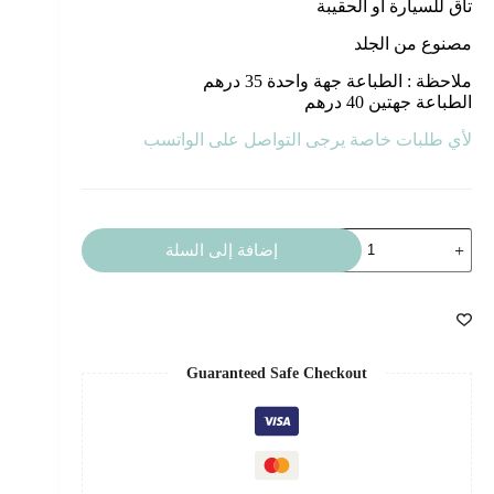
تاق للسيارة أو الحقيبة
مصنوع من الجلد
ملاحظة : الطباعة جهة واحدة 35 درهم
الطباعة جهتين 40 درهم
لأي طلبات خاصة يرجى التواصل على الواتسب
كمية
إضافة إلى السلة
تاق
1
Guaranteed Safe Checkout