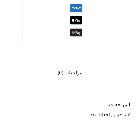
مراجعات (0)
المراجعات
لا توجد مراجعات بعد.