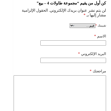
كن أول من يقيم “مجموعة طاولات 4 – بيع”
لن يتم نشر عنوان بريدك الإلكتروني.
الحقول الإلزامية
مشار إليها بـ
*
تقييمك
*
*
الاسم
*
البريد الإلكتروني
*
مراجعتك