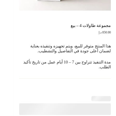
مجموعة طاولات 4 – بيع
850.00
د.إ
هذا المنتج متوفر للبيع، ويتم تجهيزه وتنفيذه بعناية
لضمان أعلى جودة في التفاصيل والتشطيب.
مدة التنفيذ تتراوح بين 7 – 10 أيام عمل من تاريخ تأكيد
الطلب.