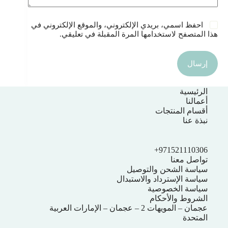
احفظ اسمي، بريدي الإلكتروني، والموقع الإلكتروني في
هذا المتصفح لاستخدامها المرة المقبلة في تعليقي.
إرسال
الرئيسية
أعمالنا
أقسام المنتجات
نبذة عنا
971521110306+
تواصل معنا
سياسة الشحن والتوصيل
سياسة الإسترداد والاستبدال
سياسة الخصوصية
الشروط والأحكام
عجمان – المويهات 2 – عجمان – الإمارات العربية
المتحدة