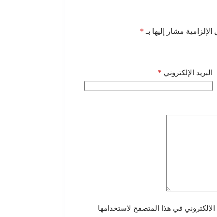
الإلزامية مشار إليها بـ
*
*
البريد الإلكتروني
الإلكتروني في هذا المتصفح لاستخدامها