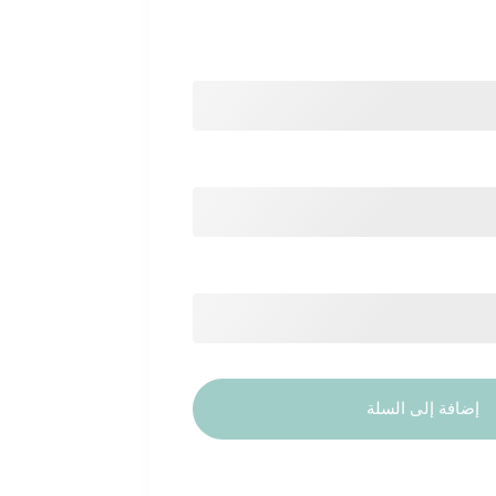
إضافة إلى السلة