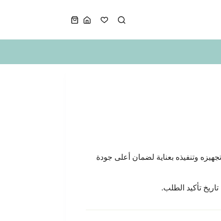
عربة
التسوق
جهيزه وتنفيذه بعناية لضمان أعلى جودة