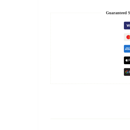
Guaranteed S