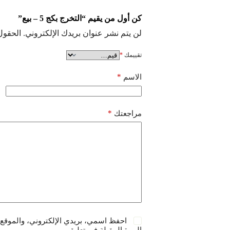
كن أول من يقيم “التخرج بكج 5 – بيع”
لن يتم نشر عنوان بريدك الإلكتروني.
الحقول 
تقييمك
*
*
الاسم
*
مراجعتك
احفظ اسمي، بريدي الإلكتروني، والموقع 