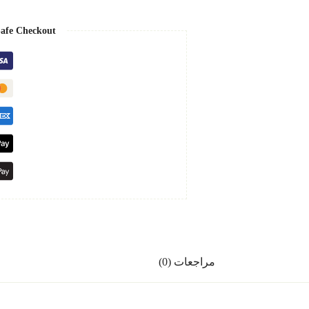
afe Checkout
مراجعات (0)