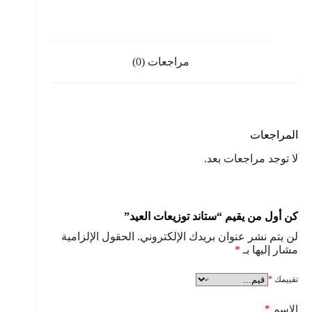
مراجعات (0)
المراجعات
لا توجد مراجعات بعد.
كن أول من يقيم “ستاند توزيعات العيد”
لن يتم نشر عنوان بريدك الإلكتروني.
الحقول الإلزامية
مشار إليها بـ
*
تقييمك
*
*
الاسم