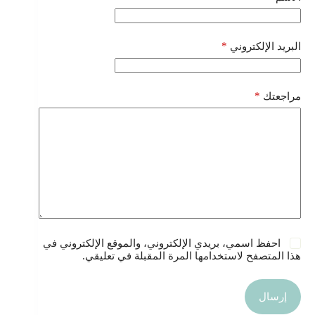
*
البريد الإلكتروني
*
مراجعتك
احفظ اسمي، بريدي الإلكتروني، والموقع الإلكتروني في
هذا المتصفح لاستخدامها المرة المقبلة في تعليقي.
إرسال