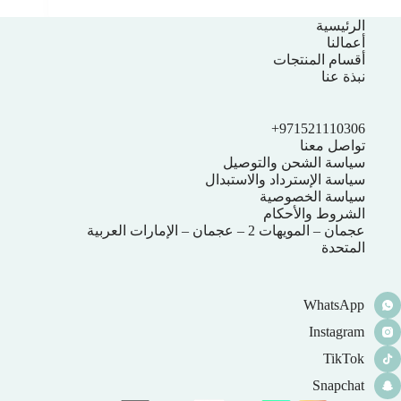
الرئيسية
أعمالنا
أقسام المنتجات
نبذة عنا
971521110306+
تواصل معنا
سياسة الشحن والتوصيل
سياسة الإسترداد والاستبدال
سياسة الخصوصية
الشروط والأحكام
عجمان – المويهات 2 – عجمان – الإمارات العربية
المتحدة
WhatsApp
Instagram
TikTok
Snapchat