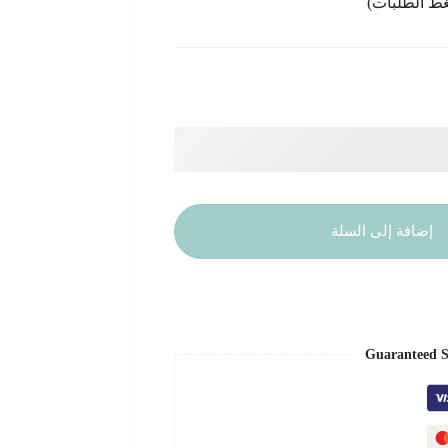
إضافة إلى السلة
Guaranteed S