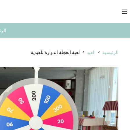
لتجاوز
لى
لمحتوى
الرئ
الرئيسية
العيد
لعبة العجلة الدوارة للعيدية