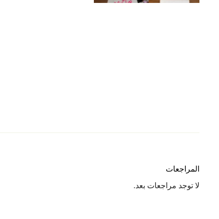
المراجعات
لا توجد مراجعات بعد.