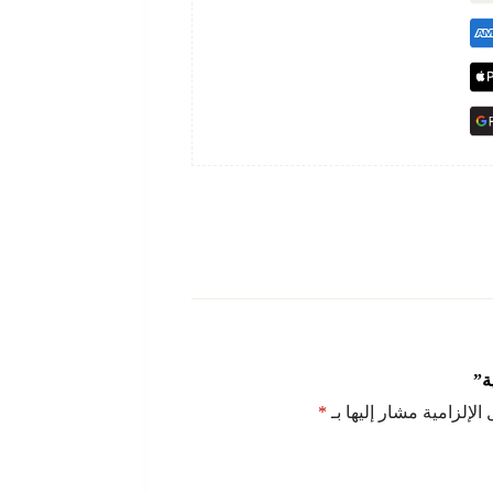
ة”
الإلزامية مشار إليها بـ
*