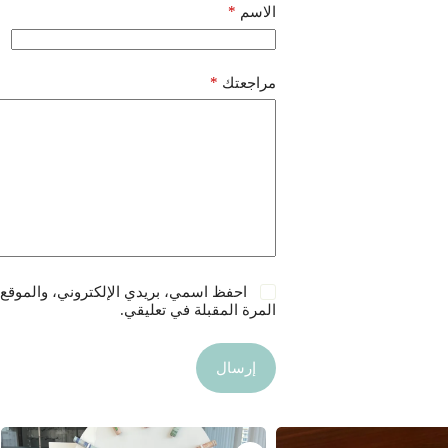
*
الاسم
*
مراجعتك
احفظ اسمي، بريدي الإلكتروني، والموقع 
المرة المقبلة في تعليقي.
إرسال