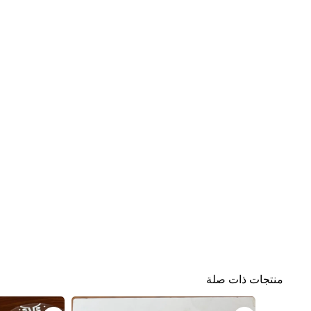
منتجات ذات صلة