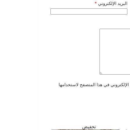
*
البريد الإلكتروني
الإلكتروني في هذا المتصفح لاستخدامها
تخفيض