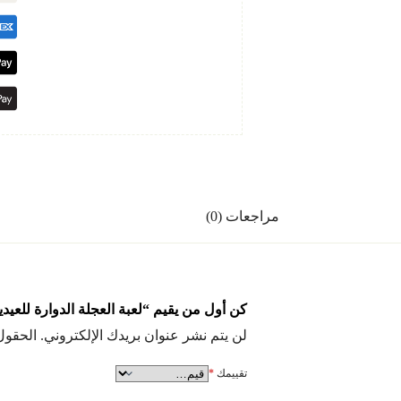
مراجعات (0)
كن أول من يقيم “لعبة العجلة الدوارة للعيدي
لن يتم نشر عنوان بريدك الإلكتروني.
الحقول 
تقييمك
*