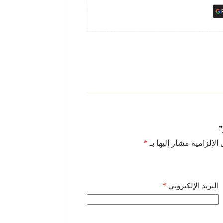
”
الإلزامية مشار إليها بـ
*
*
البريد الإلكتروني