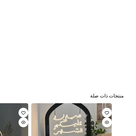
منتجات ذات صلة