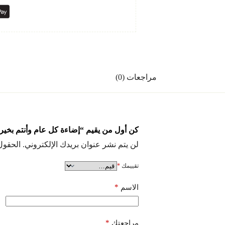
مراجعات (0)
كن أول من يقيم “إضاءة كل عام وأنتم بخير
لن يتم نشر عنوان بريدك الإلكتروني.
الحقول 
تقييمك
*
*
الاسم
*
مراجعتك