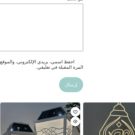
احفظ اسمي، بريدي الإلكتروني، والموقع 
المرة المقبلة في تعليقي.
إرسال