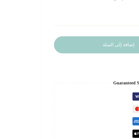
إضافة إلى السلة
Guaranteed S