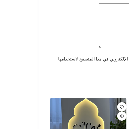
الإلكتروني في هذا المتصفح لاستخدامها