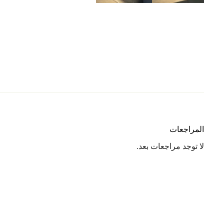
المراجعات
لا توجد مراجعات بعد.