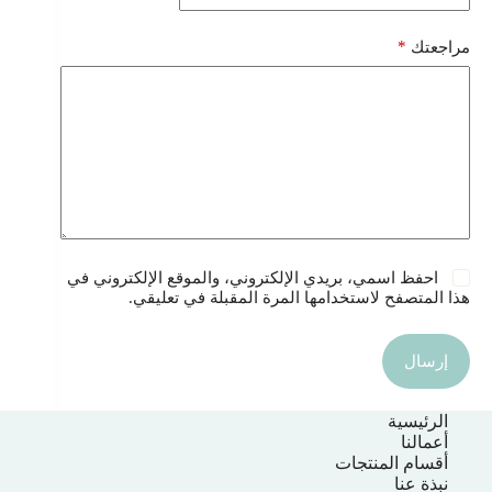
*
مراجعتك
احفظ اسمي، بريدي الإلكتروني، والموقع الإلكتروني في
هذا المتصفح لاستخدامها المرة المقبلة في تعليقي.
إرسال
الرئيسية
أعمالنا
أقسام المنتجات
نبذة عنا