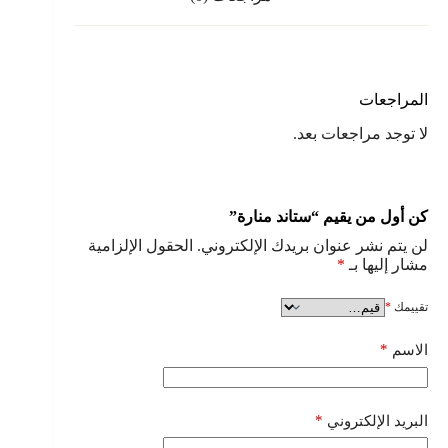
المراجعات
لا توجد مراجعات بعد.
كن أول من يقيم “ستاند منارة”
لن يتم نشر عنوان بريدك الإلكتروني.
الحقول الإلزامية
مشار إليها بـ
*
تقييمك
*
*
الاسم
*
البريد الإلكتروني