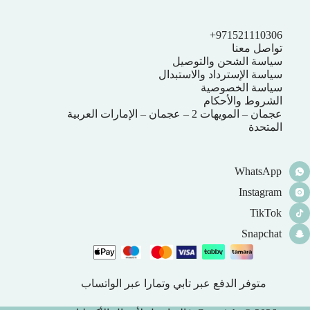
971521110306+
تواصل معنا
سياسة الشحن والتوصيل
سياسة الإسترداد والاستبدال
سياسة الخصوصية
الشروط والأحكام
عجمان – المويهات 2 – عجمان – الإمارات العربية
المتحدة
WhatsApp
Instagram
TikTok
Snapchat
متوفر الدفع عبر تابي وتمارا عبر الواتساب