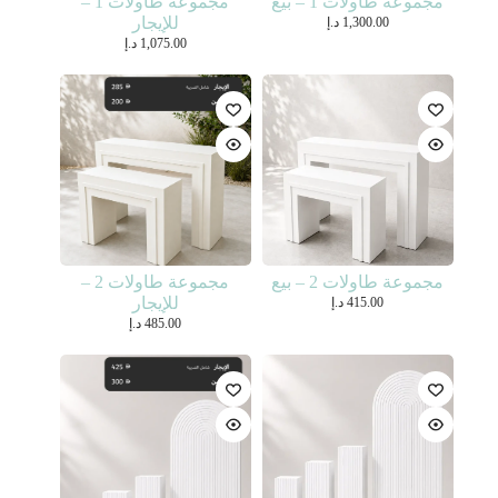
مجموعة طاولات 1 – بيع
مجموعة طاولات 1 –
للإيجار
1,300.00
د.إ
1,075.00
د.إ
مجموعة طاولات 2 – بيع
مجموعة طاولات 2 –
للإيجار
415.00
د.إ
485.00
د.إ