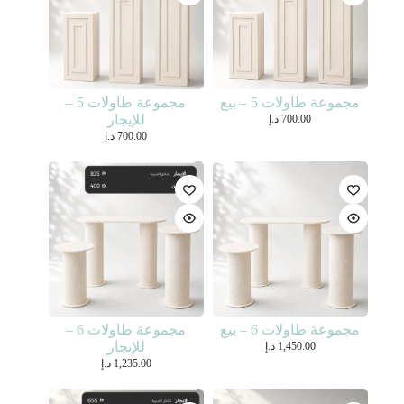
مجموعة طاولات 5 – بيع
مجموعة طاولات 5 –
للإيجار
700.00
د.إ
700.00
د.إ
مجموعة طاولات 6 – بيع
مجموعة طاولات 6 –
للإيجار
1,450.00
د.إ
1,235.00
د.إ