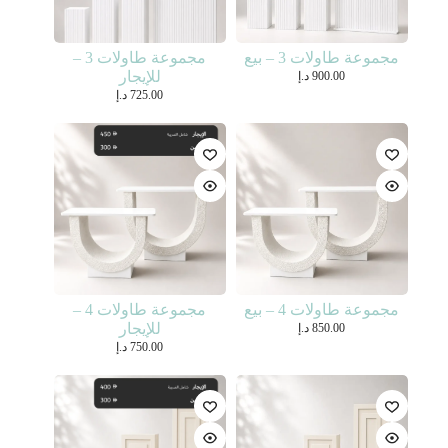
مجموعة طاولات 3 – بيع
مجموعة طاولات 3 –
للإيجار
900.00
د.إ
725.00
د.إ
مجموعة طاولات 4 – بيع
مجموعة طاولات 4 –
للإيجار
850.00
د.إ
750.00
د.إ