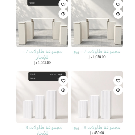
مجموعة طاولات 7 – بيع
مجموعة طاولات 7 –
للإيجار
1,050.00
د.إ
1,055.00
د.إ
مجموعة طاولات 8 – بيع
مجموعة طاولات 8 –
للإيجار
450.00
د.إ