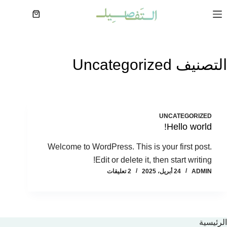
لتجاوز
لى
عربة
لمحتوى
التسوق
التصنيف
Uncategorized
UNCATEGORIZED
Hello world!
Welcome to WordPress. This is your first post.
Edit or delete it, then start writing!
ADMIN
24 أبريل، 2025
2 تعليقات
الرئيسية