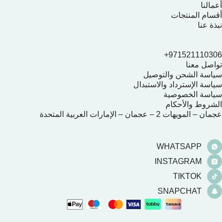
أعمالنا
أقسام المنتجات
نبذة عنا
971521110306+
تواصل معنا
سياسة الشحن والتوصيل
سياسة الإسترداد والاستبدال
سياسة الخصوصية
الشروط والأحكام
عجمان – المويهات 2 – عجمان – الإمارات العربية المتحدة
WHATSAPP
INSTAGRAM
TIKTOK
SNAPCHAT