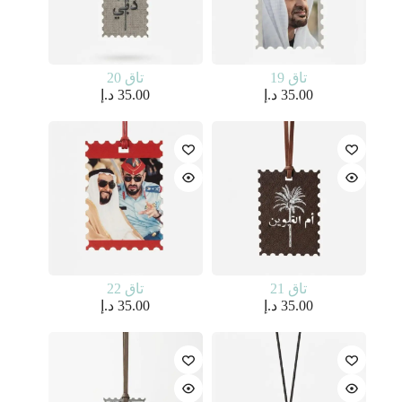
تاق 19
تاق 20
35.00
د.إ
35.00
د.إ
تاق 21
تاق 22
35.00
د.إ
35.00
د.إ