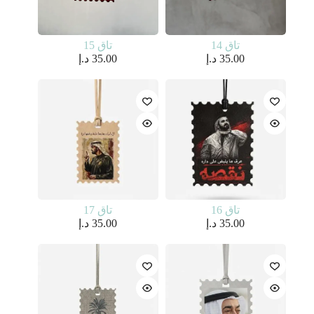
تاق 14
تاق 15
35.00
د.إ
35.00
د.إ
تاق 16
تاق 17
35.00
د.إ
35.00
د.إ