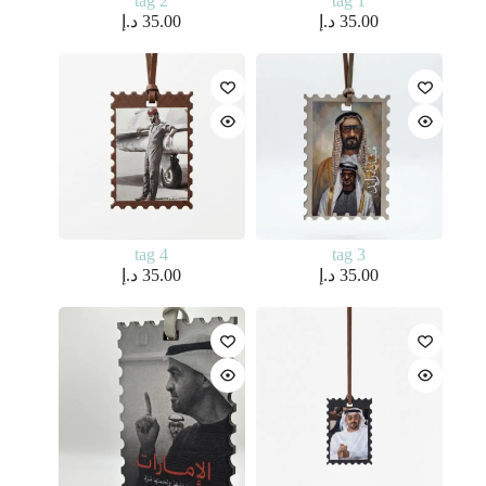
tag 2
tag 1
35.00
د.إ
35.00
د.إ
tag 4
tag 3
35.00
د.إ
35.00
د.إ