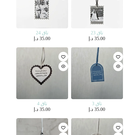
تاق 23
تاق 24
35.00
د.إ
35.00
د.إ
تاق 3
تاق 4
35.00
د.إ
35.00
د.إ